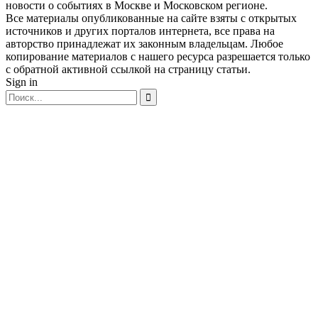
новости о событиях в Москве и Московском регионе.
Все материалы опубликованные на сайте взяты с открытых
источников и других порталов интернета, все права на
авторство принадлежат их законным владельцам. Любое
копирование материалов с нашего ресурса разрешается только
с обратной активной ссылкой на страницу статьи.
Sign in