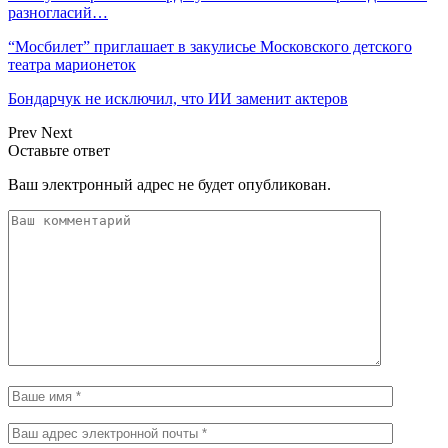
разногласий…
“Мосбилет” приглашает в закулисье Московского детского
театра марионеток
Бондарчук не исключил, что ИИ заменит актеров
Prev
Next
Оставьте ответ
Ваш электронный адрес не будет опубликован.