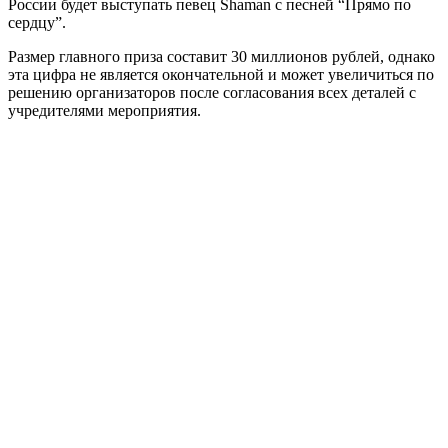
России будет выступать певец Shaman с песней “Прямо по
сердцу”.
Размер главного приза составит 30 миллионов рублей, однако
эта цифра не является окончательной и может увеличиться по
решению организаторов после согласования всех деталей с
учредителями мероприятия.