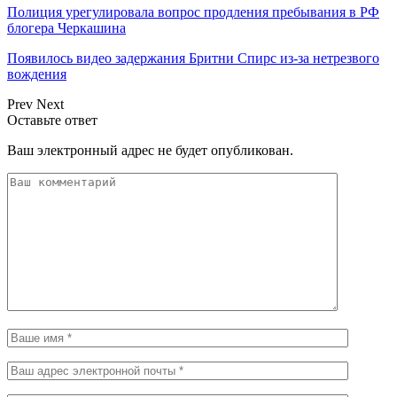
Полиция урегулировала вопрос продления пребывания в РФ
блогера Черкашина
Появилось видео задержания Бритни Спирс из-за нетрезвого
вождения
Prev
Next
Оставьте ответ
Ваш электронный адрес не будет опубликован.