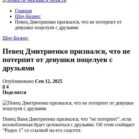
Главная
Шоу-Бизнес
Певец Дмитриенко признался, что не потерпит от
девушки поцелуев с друзьями
Шоу-Бизнес
Певец Дмитриенко признался, что не
потерпит от девушки поцелуев с
друзьями
Опубликовано
Сен 12, 2025
0
4
Поделится
Певец Ваня Дмитриенко признался, что “не потерпит”, если
возлюбленная будет целоваться с друзьями. Об этом сообщает
“Радио 1” со ссылкой на его соцсети.