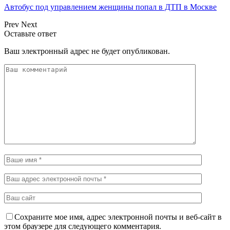
Автобус под управлением женщины попал в ДТП в Москве
Prev
Next
Оставьте ответ
Ваш электронный адрес не будет опубликован.
Сохраните мое имя, адрес электронной почты и веб-сайт в
этом браузере для следующего комментария.