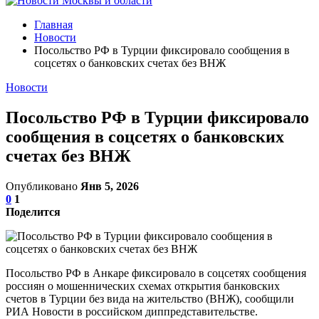
Главная
Новости
Посольство РФ в Турции фиксировало сообщения в
соцсетях о банковских счетах без ВНЖ
Новости
Посольство РФ в Турции фиксировало
сообщения в соцсетях о банковских
счетах без ВНЖ
Опубликовано
Янв 5, 2026
0
1
Поделится
Посольство РФ в Анкаре фиксировало в соцсетях сообщения
россиян о мошеннических схемах открытия банковских
счетов в Турции без вида на жительство (ВНЖ), сообщили
РИА Новости в российском диппредставительстве.