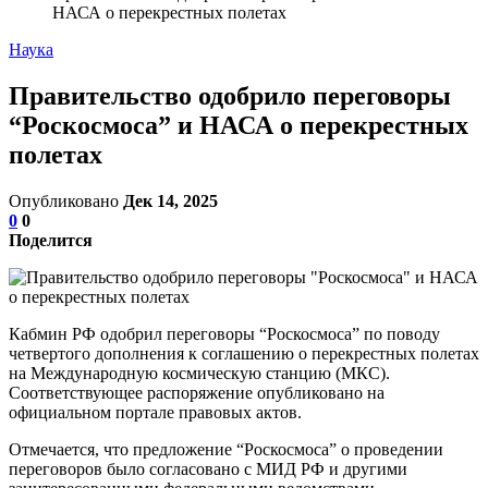
НАСА о перекрестных полетах
Наука
Правительство одобрило переговоры
“Роскосмоса” и НАСА о перекрестных
полетах
Опубликовано
Дек 14, 2025
0
0
Поделится
Кабмин РФ одобрил переговоры “Роскосмоса” по поводу
четвертого дополнения к соглашению о перекрестных полетах
на Международную космическую станцию (МКС).
Соответствующее распоряжение опубликовано на
официальном портале правовых актов.
Отмечается, что предложение “Роскосмоса” о проведении
переговоров было согласовано с МИД РФ и другими