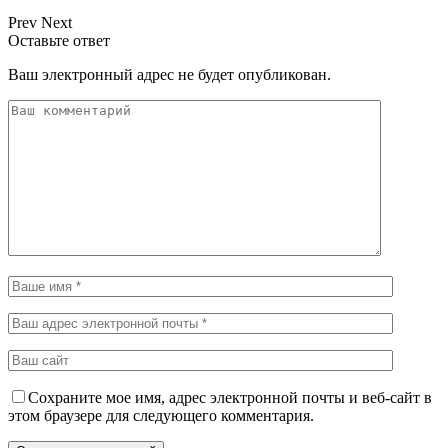
Prev
Next
Оставьте ответ
Ваш электронный адрес не будет опубликован.
Сохраните мое имя, адрес электронной почты и веб-сайт в
этом браузере для следующего комментария.