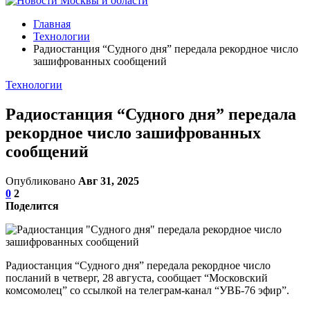
Главная
Технологии
Радиостанция “Судного дня” передала рекордное число
зашифрованных сообщений
Технологии
Радиостанция “Судного дня” передала
рекордное число зашифрованных
сообщений
Опубликовано
Авг 31, 2025
0
2
Поделится
Радиостанция “Судного дня” передала рекордное число
посланий в четверг, 28 августа, сообщает “Московский
комсомолец” со ссылкой на телеграм-канал “УВБ-76 эфир”.