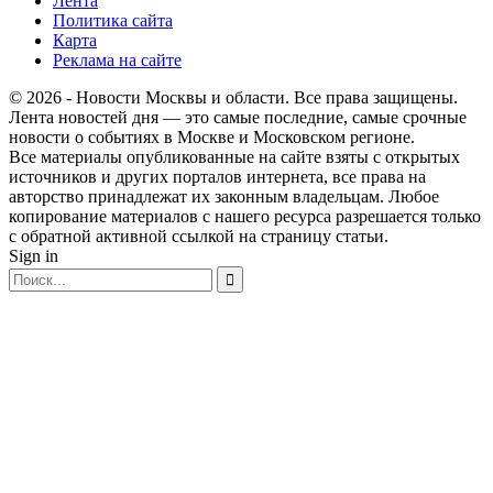
Лента
Политика сайта
Карта
Реклама на сайте
© 2026 - Новости Москвы и области. Все права защищены.
Лента новостей дня — это самые последние, самые срочные
новости о событиях в Москве и Московском регионе.
Все материалы опубликованные на сайте взяты с открытых
источников и других порталов интернета, все права на
авторство принадлежат их законным владельцам. Любое
копирование материалов с нашего ресурса разрешается только
с обратной активной ссылкой на страницу статьи.
Sign in