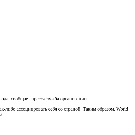
года, сообщает пресс-служба организации.
к-либо ассоциировать себя со страной. Таким образом, World
а.