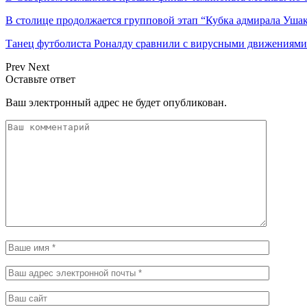
В столице продолжается групповой этап “Кубка адмирала Ушак
Танец футболиста Роналду сравнили с вирусными движениями 
Prev
Next
Оставьте ответ
Ваш электронный адрес не будет опубликован.