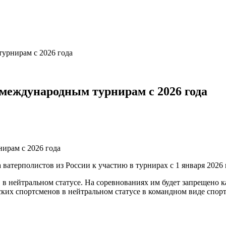
урнирам с 2026 года
 международным турнирам с 2026 года
ватерполистов из России к участию в турнирах с 1 января 2026 
 нейтральном статусе. На соревнованиях им будет запрещено ка
ских спортсменов в нейтральном статусе в командном виде спорт
ч…