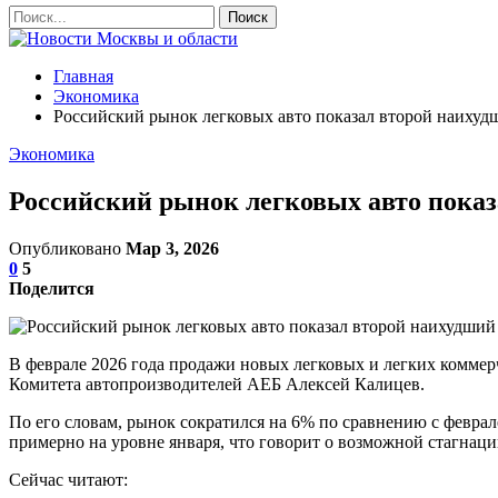
Главная
Экономика
Российский рынок легковых авто показал второй наихудши
Экономика
Российский рынок легковых авто показа
Опубликовано
Мар 3, 2026
0
5
Поделится
В феврале 2026 года продажи новых легковых и легких коммерч
Комитета автопроизводителей АЕБ Алексей Калицев.
По его словам, рынок сократился на 6% по сравнению с феврале
примерно на уровне января, что говорит о возможной стагнаци
Сейчас читают: