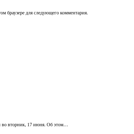
том браузере для следующего комментария.
 во вторник, 17 июня. Об этом…