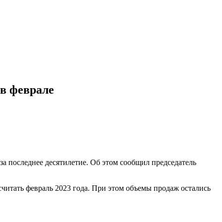
 в феврале
за последнее десятилетие. Об этом сообщил председатель
 считать февраль 2023 года. При этом объемы продаж остались