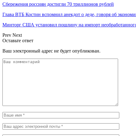
Сбережения россиян достигли 70 триллионов рублей
Глава ВТБ Костин вспомнил анекдот о деде, говоря об эконом
Минторг США установил пошлину на импорт необработанного
Prev
Next
Оставьте ответ
Ваш электронный адрес не будет опубликован.