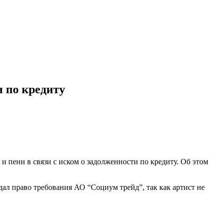
 по кредиту
 пени в связи с иском о задолженности по кредиту. Об этом
дал право требования АО “Социум трейд”, так как артист не