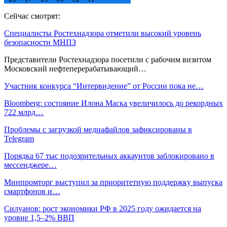
Сейчас смотрят:
Специалисты Ростехнадзора отметили высокий уровень
безопасности МНПЗ
Представители Ростехнадзора посетили с рабочим визитом
Московский нефтеперерабатывающий…
Участник конкурса “Интервидение” от России пока не…
Bloomberg: состояние Илона Маска увеличилось до рекордных
722 млрд…
Проблемы с загрузкой медиафайлов зафиксированы в
Telegram
Порядка 67 тыс подозрительных аккаунтов заблокировано в
мессенджере…
Минпромторг выступил за приоритетную поддержку выпуска
смартфонов и…
Силуанов: рост экономики РФ в 2025 году ожидается на
уровне 1,5–2% ВВП