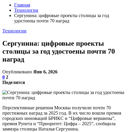
Главная
Технологии
Сергунина: цифровые проекты столицы за год
удостоены почти 70 наград
Технологии
Сергунина: цифровые проекты
столицы за год удостоены почти 70
наград
Опубликовано
Янв 6, 2026
0
2
Поделится
Перспективные решения Москвы получили почти 70
престижных наград за 2025 год. В их число вошли премия
городских инноваций БРИКС и “Цифровые вершины”,
премия Рунета и “Приоритет: Цифра – 2025”, сообщила
заммэра столицы Наталья Сергунина.