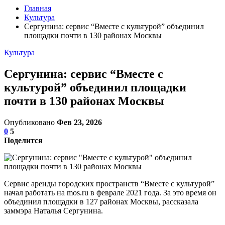
Главная
Культура
Сергунина: сервис “Вместе с культурой” объединил
площадки почти в 130 районах Москвы
Культура
Сергунина: сервис “Вместе с
культурой” объединил площадки
почти в 130 районах Москвы
Опубликовано
Фев 23, 2026
0
5
Поделится
Сервис аренды городских пространств “Вместе с культурой”
начал работать на mos.ru в феврале 2021 года. За это время он
объединил площадки в 127 районах Москвы, рассказала
заммэра Наталья Сергунина.