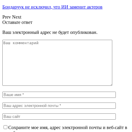
Бондарчук не исключил, что ИИ заменит актеров
Prev
Next
Оставьте ответ
Ваш электронный адрес не будет опубликован.
Сохраните мое имя, адрес электронной почты и веб-сайт в