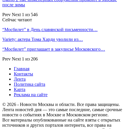
после зимы
Prev
Next
1 из 546
Сейчас читают
“Мосбилет” в День славянской письменности…
Variety: актера Тома Харди уволили из…
“Мосбилет” приглашает в закулисье Московского…
Prev
Next
1 из 206
Главная
Контакты
Лента
Политика сайта
Карта
Реклама на сайте
© 2026 - Новости Москвы и области. Все права защищены.
Лента новостей дня — это самые последние, самые срочные
новости о событиях в Москве и Московском регионе.
Все материалы опубликованные на сайте взяты с открытых
источников и других порталов интернета, все права на