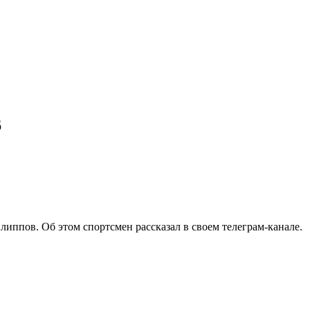
6
ппов. Об этом спортсмен рассказал в своем телеграм-канале.