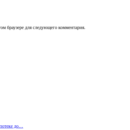
том браузере для следующего комментария.
ипотеке до…