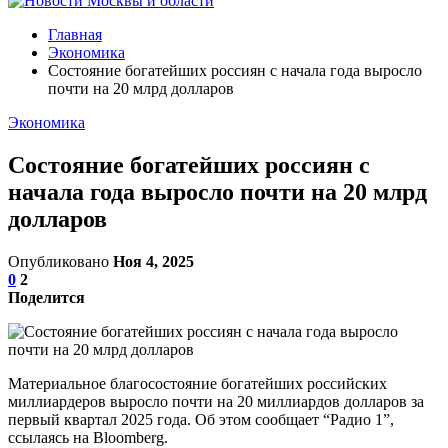
Главная
Экономика
Состояние богатейших россиян с начала года выросло
почти на 20 млрд долларов
Экономика
Состояние богатейших россиян с
начала года выросло почти на 20 млрд
долларов
Опубликовано
Ноя 4, 2025
0
2
Поделится
Материальное благосостояние богатейших российских
миллиардеров выросло почти на 20 миллиардов долларов за
первый квартал 2025 года. Об этом сообщает “Радио 1”,
ссылаясь на Bloomberg.