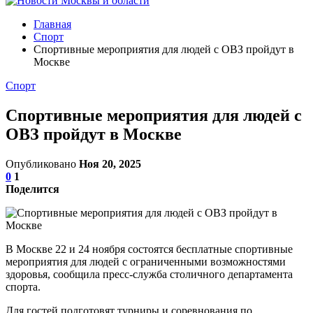
Главная
Спорт
Спортивные мероприятия для людей с ОВЗ пройдут в
Москве
Спорт
Спортивные мероприятия для людей с
ОВЗ пройдут в Москве
Опубликовано
Ноя 20, 2025
0
1
Поделится
В Москве 22 и 24 ноября состоятся бесплатные спортивные
мероприятия для людей с ограниченными возможностями
здоровья, сообщила пресс-служба столичного департамента
спорта.
Для гостей подготовят турниры и соревнования по