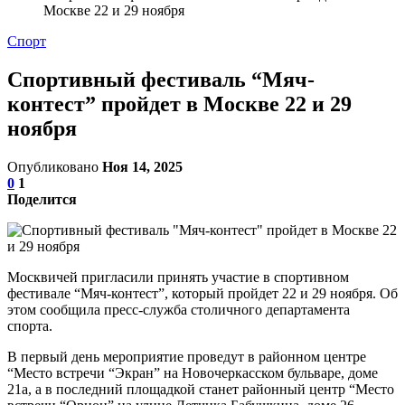
Москве 22 и 29 ноября
Спорт
Спортивный фестиваль “Мяч-
контест” пройдет в Москве 22 и 29
ноября
Опубликовано
Ноя 14, 2025
0
1
Поделится
Москвичей пригласили принять участие в спортивном
фестивале “Мяч-контест”, который пройдет 22 и 29 ноября. Об
этом сообщила пресс-служба столичного департамента
спорта.
В первый день мероприятие проведут в районном центре
“Место встречи “Экран” на Новочеркасском бульваре, доме
21а, а в последний площадкой станет районный центр “Место