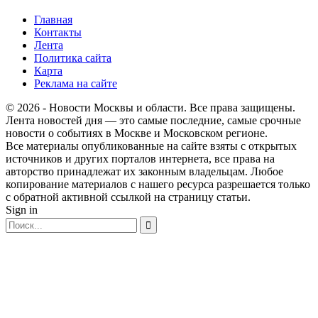
Главная
Контакты
Лента
Политика сайта
Карта
Реклама на сайте
© 2026 - Новости Москвы и области. Все права защищены.
Лента новостей дня — это самые последние, самые срочные
новости о событиях в Москве и Московском регионе.
Все материалы опубликованные на сайте взяты с открытых
источников и других порталов интернета, все права на
авторство принадлежат их законным владельцам. Любое
копирование материалов с нашего ресурса разрешается только
с обратной активной ссылкой на страницу статьи.
Sign in