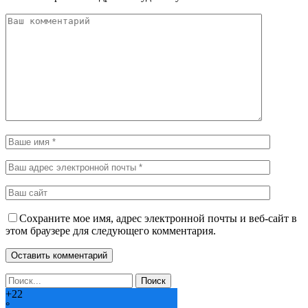
Сохраните мое имя, адрес электронной почты и веб-сайт в
этом браузере для следующего комментария.
+
22
°