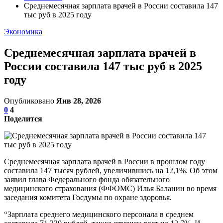
Среднемесячная зарплата врачей в России составила 147
тыс руб в 2025 году
Экономика
Среднемесячная зарплата врачей в
России составила 147 тыс руб в 2025
году
Опубликовано
Янв 28, 2026
0
4
Поделится
Среднемесячная зарплата врачей в России в прошлом году
составила 147 тысяч рублей, увеличившись на 12,1%. Об этом
заявил глава Федерального фонда обязательного
медицинского страхования (ФФОМС) Илья Баланин во время
заседания комитета Госдумы по охране здоровья.
“Зарплата среднего медицинского персонала в среднем