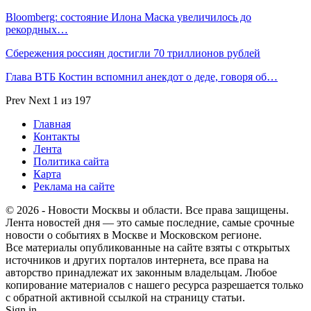
Bloomberg: состояние Илона Маска увеличилось до
рекордных…
Сбережения россиян достигли 70 триллионов рублей
Глава ВТБ Костин вспомнил анекдот о деде, говоря об…
Prev
Next
1 из 197
Главная
Контакты
Лента
Политика сайта
Карта
Реклама на сайте
© 2026 - Новости Москвы и области. Все права защищены.
Лента новостей дня — это самые последние, самые срочные
новости о событиях в Москве и Московском регионе.
Все материалы опубликованные на сайте взяты с открытых
источников и других порталов интернета, все права на
авторство принадлежат их законным владельцам. Любое
копирование материалов с нашего ресурса разрешается только
с обратной активной ссылкой на страницу статьи.
Sign in