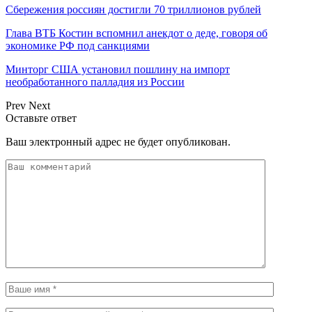
Сбережения россиян достигли 70 триллионов рублей
Глава ВТБ Костин вспомнил анекдот о деде, говоря об
экономике РФ под санкциями
Минторг США установил пошлину на импорт
необработанного палладия из России
Prev
Next
Оставьте ответ
Ваш электронный адрес не будет опубликован.