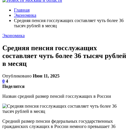
Главная
Экономика
Средняя пенсия госслужащих составляет чуть более 36
тысяч рублей в месяц
Экономика
Средняя пенсия госслужащих
составляет чуть более 36 тысяч рублей
в месяц
Опубликовано
Июн 11, 2025
0
4
Поделится
Назван средний размер пенсий госслужащих в России
Средний размер пенсии федеральных государственных
гражданских служащих в России немного превышает 36