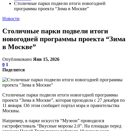
Столичные парки подвели итоги новогодней
программы проекта “Зима в Москве”
Новости
Столичные парки подвели итоги
новогодней программы проекта “Зима
в Москве”
Опубликовано
Янв 15, 2026
0
1
Поделится
Столичные парки подвели итоги новогодней программы
проекта “Зима в Москве”, которая проходила с 27 декабря по
11 января. Об этом сообщает портал мэра и правительства
Москвы.
Например, в парке искусств “Музеон” проводился
гастрофестиваль “Вкусные морозы 2.0”. На площади перед