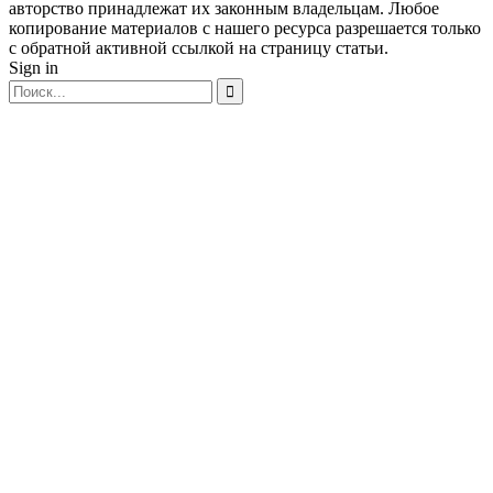
авторство принадлежат их законным владельцам. Любое
копирование материалов с нашего ресурса разрешается только
с обратной активной ссылкой на страницу статьи.
Sign in