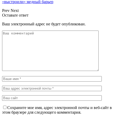
«выстроили» медный барьер
Prev
Next
Оставьте ответ
Ваш электронный адрес не будет опубликован.
Сохраните мое имя, адрес электронной почты и веб-сайт в
этом браузере для следующего комментария.