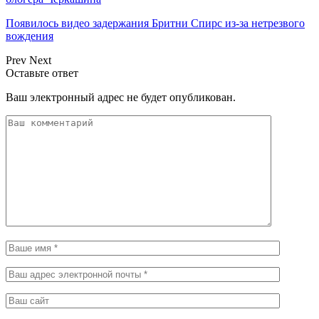
Появилось видео задержания Бритни Спирс из-за нетрезвого
вождения
Prev
Next
Оставьте ответ
Ваш электронный адрес не будет опубликован.