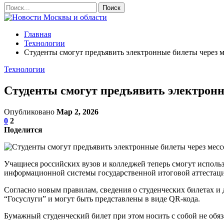
Главная
Технологии
Студенты смогут предъявить электронные билеты через
Технологии
Студенты смогут предъявить электрон
Опубликовано
Мар 2, 2026
0
2
Поделится
Учащиеся российских вузов и колледжей теперь смогут испол
информационной системы государственной итоговой аттестац
Согласно новым правилам, сведения о студенческих билетах и
“Госуслуги” и могут быть представлены в виде QR-кода.
Бумажный студенческий билет при этом носить с собой не обяза