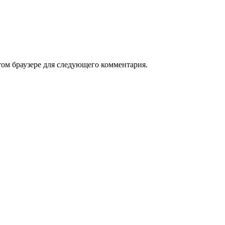
том браузере для следующего комментария.