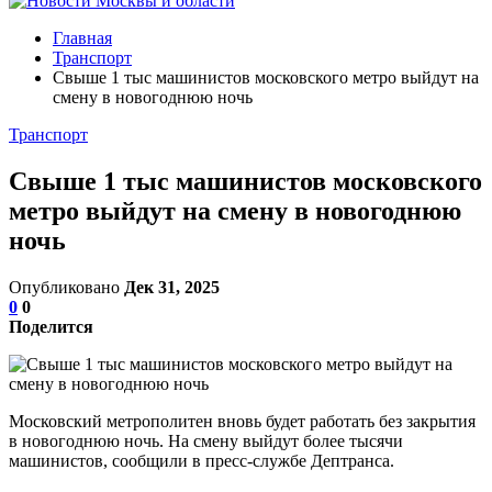
Главная
Транспорт
Свыше 1 тыс машинистов московского метро выйдут на
смену в новогоднюю ночь
Транспорт
Свыше 1 тыс машинистов московского
метро выйдут на смену в новогоднюю
ночь
Опубликовано
Дек 31, 2025
0
0
Поделится
Московский метрополитен вновь будет работать без закрытия
в новогоднюю ночь. На смену выйдут более тысячи
машинистов, сообщили в пресс-службе Дептранса.