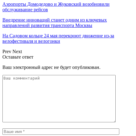
Аэропорты Домодедово и Жуковский возобновили
обслуживание рейсов
Внедрение инноваций станет одним из ключевых
направлений развития транспорта Москвы
На Садовом кольце 24 мая перекроют движение из-за
велофестиваля и велогонки
Prev
Next
Оставьте ответ
Ваш электронный адрес не будет опубликован.