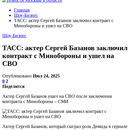
Главная
Шоу-Бизнес
ТАСС: актер Сергей Базанов заключил контракт с
Минобороны и ушел на СВО
Шоу-Бизнес
ТАСС: актер Сергей Базанов заключил
контракт с Минобороны и ушел на
СВО
Опубликовано
Июл 24, 2025
0
2
Поделится
Актер Сергей Базанов ушел на СВО после заключения
контракта с Минобороны – СМИ
Актер Сергей Базанов, который сыграл роль Демида в сериале