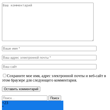
Сохраните мое имя, адрес электронной почты и веб-сайт в
этом браузере для следующего комментария.
+
23
°