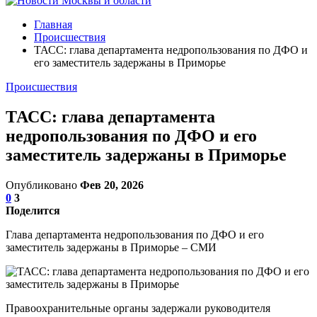
Главная
Происшествия
ТАСС: глава департамента недропользования по ДФО и
его заместитель задержаны в Приморье
Происшествия
ТАСС: глава департамента
недропользования по ДФО и его
заместитель задержаны в Приморье
Опубликовано
Фев 20, 2026
0
3
Поделится
Глава департамента недропользования по ДФО и его
заместитель задержаны в Приморье – СМИ
Правоохранительные органы задержали руководителя