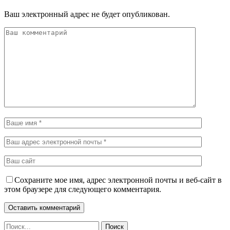
Ваш электронный адрес не будет опубликован.
Сохраните мое имя, адрес электронной почты и веб-сайт в
этом браузере для следующего комментария.