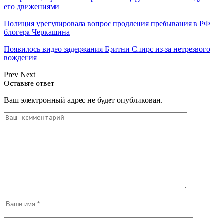
его движениями
Полиция урегулировала вопрос продления пребывания в РФ
блогера Черкашина
Появилось видео задержания Бритни Спирс из-за нетрезвого
вождения
Prev
Next
Оставьте ответ
Ваш электронный адрес не будет опубликован.