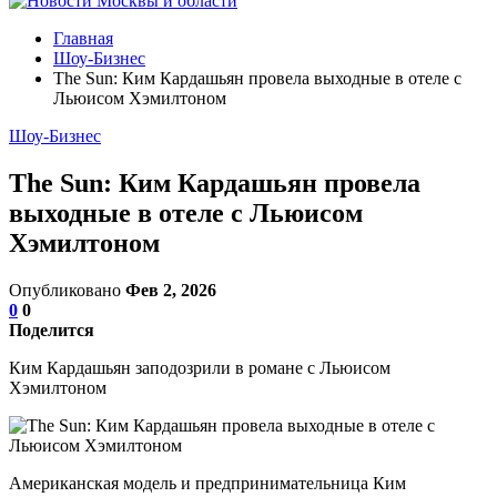
Главная
Шоу-Бизнес
The Sun: Ким Кардашьян провела выходные в отеле с
Льюисом Хэмилтоном
Шоу-Бизнес
The Sun: Ким Кардашьян провела
выходные в отеле с Льюисом
Хэмилтоном
Опубликовано
Фев 2, 2026
0
0
Поделится
Ким Кардашьян заподозрили в романе с Льюисом
Хэмилтоном
Американская модель и предпринимательница Ким