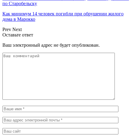
по Старобельску
Как минимум 14 человек погибли при обрушении жилого
дома в Марокко
Prev
Next
Оставьте ответ
Ваш электронный адрес не будет опубликован.