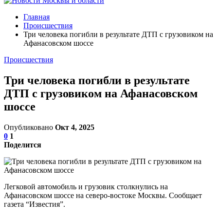
Главная
Происшествия
Три человека погибли в результате ДТП с грузовиком на
Афанасовском шоссе
Происшествия
Три человека погибли в результате
ДТП с грузовиком на Афанасовском
шоссе
Опубликовано
Окт 4, 2025
0
1
Поделится
Легковой автомобиль и грузовик столкнулись на
Афанасовском шоссе на северо-востоке Москвы. Сообщает
газета “Известия”.