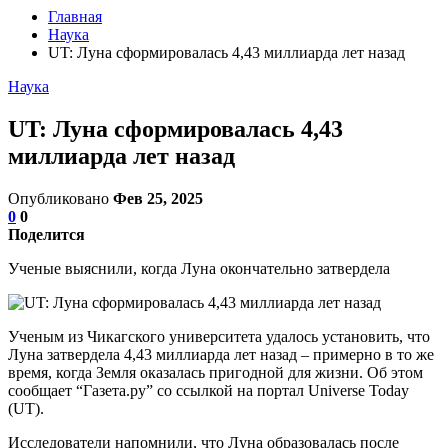
Главная
Наука
UT: Луна сформировалась 4,43 миллиарда лет назад
Наука
UT: Луна сформировалась 4,43
миллиарда лет назад
Опубликовано
Фев 25, 2025
0
0
Поделится
Ученые выяснили, когда Луна окончательно затвердела
Ученым из Чикагского университета удалось установить, что
Луна затвердела 4,43 миллиарда лет назад – примерно в то же
время, когда Земля оказалась пригодной для жизни. Об этом
сообщает “Газета.ру” со ссылкой на портал Universe Today
(UT).
Исследователи напомнили, что Луна образовалась после