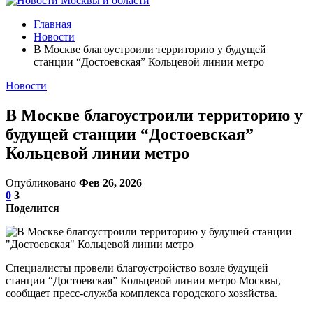
Главная
Новости
В Москве благоустроили территорию у будущей
станции “Достоевская” Кольцевой линии метро
Новости
В Москве благоустроили территорию у
будущей станции “Достоевская”
Кольцевой линии метро
Опубликовано
Фев 26, 2026
0
3
Поделится
Специалисты провели благоустройство возле будущей
станции “Достоевская” Кольцевой линии метро Москвы,
сообщает пресс-служба комплекса городского хозяйства.