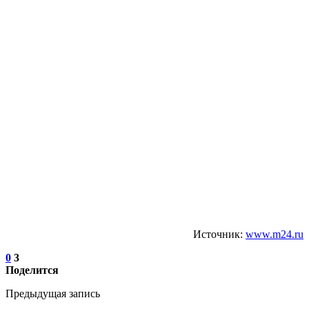
Источник:
www.m24.ru
0
3
Поделится
Предыдущая запись