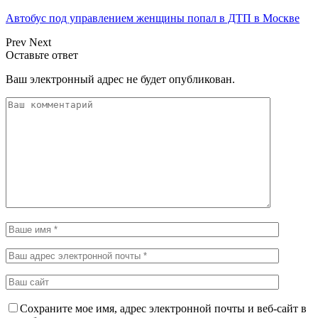
Автобус под управлением женщины попал в ДТП в Москве
Prev
Next
Оставьте ответ
Ваш электронный адрес не будет опубликован.
Сохраните мое имя, адрес электронной почты и веб-сайт в