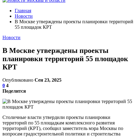
Главная
Новости
В Москве утверждены проекты планировки территорий
55 площадок КРТ
Новости
В Москве утверждены проекты
планировки территорий 55 площадок
КРТ
Опубликовано
Сен 23, 2025
0
4
Поделится
Столичные власти утвердили проекты планировки
территорий по 55 площадкам комплексного развития
территорий (КРТ), сообщил заместитель мэра Москвы по
вопросам градостроительной политики и строительства