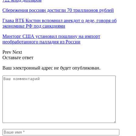
Сбережения россиян достигли 70 триллионов рублей
Глава ВТБ Костин вспомнил анекдот о деде, говоря об
экономике РФ под санкциями
Минторг США установил пошлину на импорт
необработанного палладия из России
Prev
Next
Оставьте ответ
Ваш электронный адрес не будет опубликован.