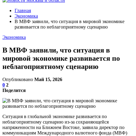
Главная
Экономика
В МВФ заявили, что ситуация в мировой экономике
развивается по неблагоприятному сценарию
Экономика
В МВФ заявили, что ситуация в
мировой экономике развивается по
неблагоприятному сценарию
Опубликовано
Май 15, 2026
0
2
Поделится
Ситуация в глобальной экономике развивается по
неблагоприятному сценарию из-за сохраняющейся
напряженности на Ближнем Востоке, заявила директор по
коммуникациям Международного валютного фонда (МВФ)