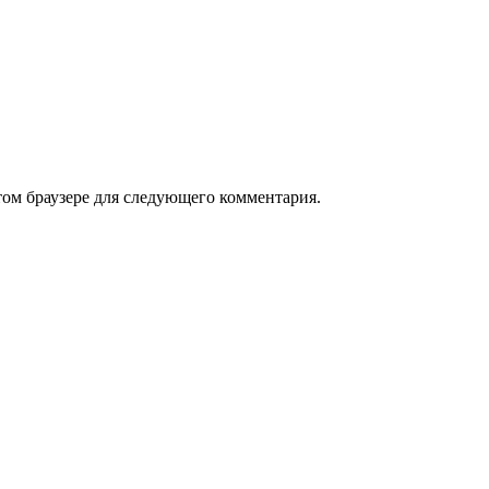
том браузере для следующего комментария.