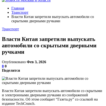
Главная
Транспорт
Власти Китая запретили выпускать автомобили со
скрытыми дверными ручками
Транспорт
Власти Китая запретили выпускать
автомобили со скрытыми дверными
ручками
Опубликовано
Фев 3, 2026
0
0
Поделится
Власти Китая запретили выпускать автомобили со скрытыми
и электронными дверными ручками из соображений
безопасности. Об этом сообщает “Газета.ру” со ссылкой на
издание TechCrunch.