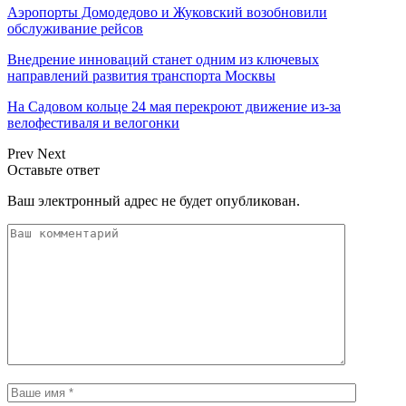
Аэропорты Домодедово и Жуковский возобновили
обслуживание рейсов
Внедрение инноваций станет одним из ключевых
направлений развития транспорта Москвы
На Садовом кольце 24 мая перекроют движение из-за
велофестиваля и велогонки
Prev
Next
Оставьте ответ
Ваш электронный адрес не будет опубликован.