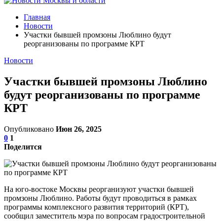
Главная
Новости
Участки бывшей промзоны Люблино будут
реорганизованы по программе КРТ
Новости
Участки бывшей промзоны Люблино
будут реорганизованы по программе
КРТ
Опубликовано
Июн 26, 2025
0
1
Поделится
На юго-востоке Москвы реорганизуют участки бывшей
промзоны Люблино. Работы будут проводиться в рамках
программы комплексного развития территорий (КРТ),
сообщил заместитель мэра по вопросам градостроительной