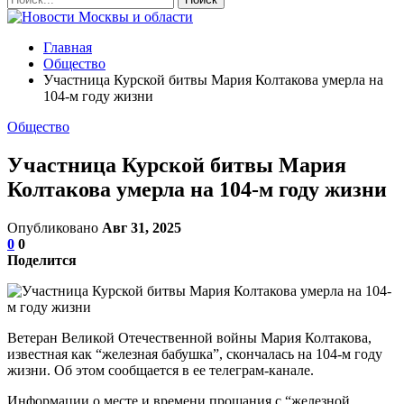
Главная
Общество
Участница Курской битвы Мария Колтакова умерла на
104-м году жизни
Общество
Участница Курской битвы Мария
Колтакова умерла на 104-м году жизни
Опубликовано
Авг 31, 2025
0
0
Поделится
Ветеран Великой Отечественной войны Мария Колтакова,
известная как “железная бабушка”, скончалась на 104-м году
жизни. Об этом сообщается в ее телеграм-канале.
Информации о месте и времени прощания с “железной