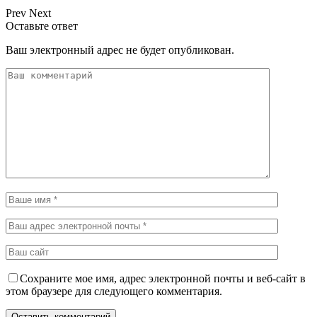
Prev
Next
Оставьте ответ
Ваш электронный адрес не будет опубликован.
Сохраните мое имя, адрес электронной почты и веб-сайт в
этом браузере для следующего комментария.