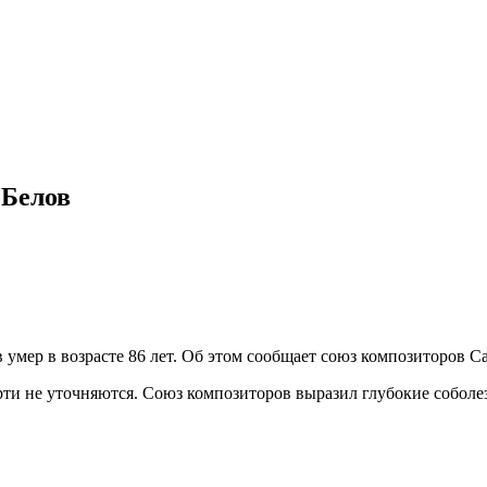
 Белов
умер в возрасте 86 лет. Об этом сообщает союз композиторов С
рти не уточняются. Союз композиторов выразил глубокие соболе