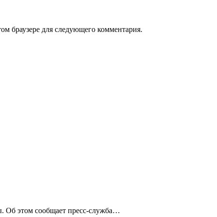
том браузере для следующего комментария.
. Об этом сообщает пресс-служба…