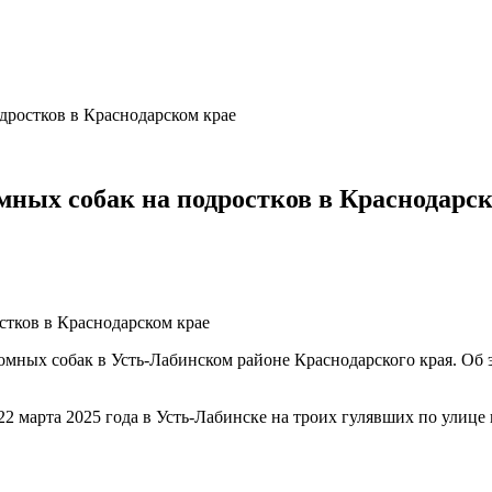
дростков в Краснодарском крае
мных собак на подростков в Краснодарс
домных собак в Усть-Лабинском районе Краснодарского края. Об
2 марта 2025 года в Усть-Лабинске на троих гулявших по улице 