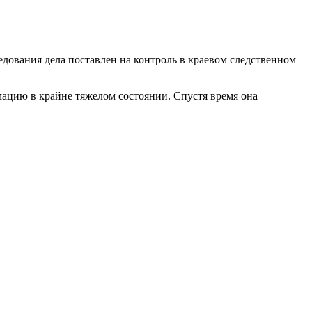
едования дела поставлен на контроль в краевом следственном
мацию в крайне тяжелом состоянии. Спустя время она