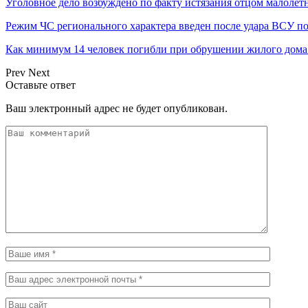
Уголовное дело возбуждено по факту истязания отцом малолет
Режим ЧС регионального характера введен после удара ВСУ п
Как минимум 14 человек погибли при обрушении жилого дома
Prev
Next
Оставьте ответ
Ваш электронный адрес не будет опубликован.