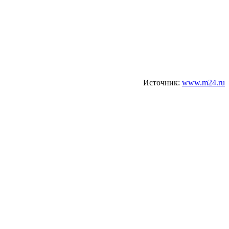
Источник:
www.m24.ru