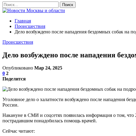
Главная
Происшествия
Дело возбуждено после нападения бездомных собак на по
Происшествия
Дело возбуждено после нападения бездо
Опубликовано
Мар 24, 2025
0
2
Поделится
Уголовное дело о халатности возбуждено после нападения без
России.
Накануне в СМИ и соцсетях появилась информация о том, что 2
пострадавшим понадобилась помощь врачей.
Сейчас читают: