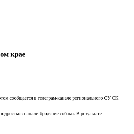
ком крае
 этом сообщается в телеграм-канале регионального СУ СК
подростков напали бродячие собаки. В результате