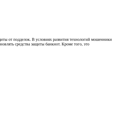
иты от подделок. В условиях развития технологий мошенники
овлять средства защиты банкнот. Кроме того, это