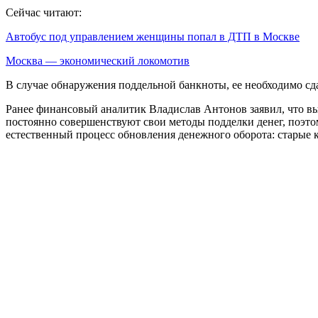
Сейчас читают:
Автобус под управлением женщины попал в ДТП в Москве
Москва — экономический локомотив
В случае обнаружения поддельной банкноты, ее необходимо сда
Ранее финансовый аналитик Владислав Антонов заявил, что в
постоянно совершенствуют свои методы подделки денег, поэтом
естественный процесс обновления денежного оборота: старые 