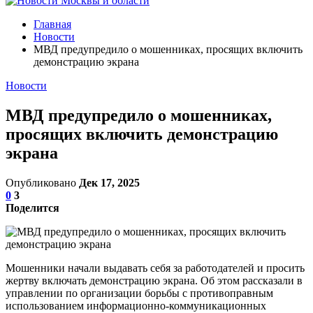
Главная
Новости
МВД предупредило о мошенниках, просящих включить
демонстрацию экрана
Новости
МВД предупредило о мошенниках,
просящих включить демонстрацию
экрана
Опубликовано
Дек 17, 2025
0
3
Поделится
Мошенники начали выдавать себя за работодателей и просить
жертву включать демонстрацию экрана. Об этом рассказали в
управлении по организации борьбы с противоправным
использованием информационно-коммуникационных