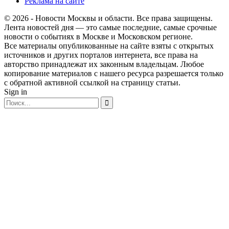
Реклама на сайте
© 2026 - Новости Москвы и области. Все права защищены.
Лента новостей дня — это самые последние, самые срочные
новости о событиях в Москве и Московском регионе.
Все материалы опубликованные на сайте взяты с открытых
источников и других порталов интернета, все права на
авторство принадлежат их законным владельцам. Любое
копирование материалов с нашего ресурса разрешается только
с обратной активной ссылкой на страницу статьи.
Sign in