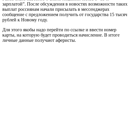
зарплатой”. После обсуждения в новостях возможности таких
выплат россиянам начали присылать в мессенджерах
сообщение с предложением получить от государства 15 тысяч
рублей к Новому году.
Для этого якобы надо перейти по ссылке и ввести номер
карты, на которую будет проводиться начисление. В итоге
личные данные получают аферисты.