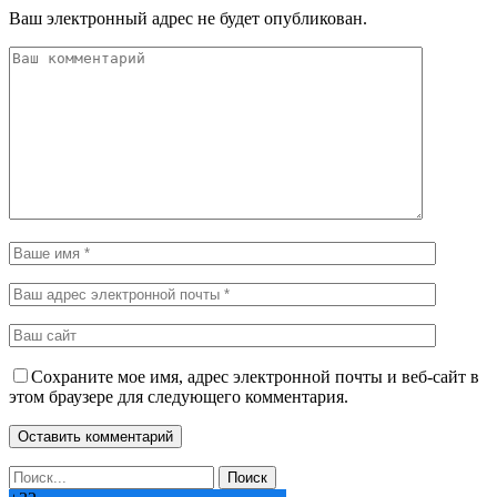
Ваш электронный адрес не будет опубликован.
Сохраните мое имя, адрес электронной почты и веб-сайт в
этом браузере для следующего комментария.