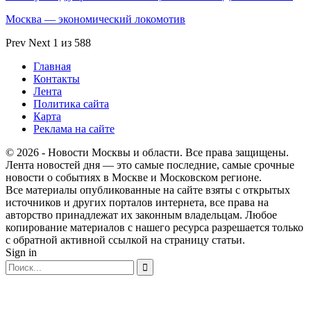
Москва — экономический локомотив
Prev
Next
1 из 588
Главная
Контакты
Лента
Политика сайта
Карта
Реклама на сайте
© 2026 - Новости Москвы и области. Все права защищены.
Лента новостей дня — это самые последние, самые срочные
новости о событиях в Москве и Московском регионе.
Все материалы опубликованные на сайте взяты с открытых
источников и других порталов интернета, все права на
авторство принадлежат их законным владельцам. Любое
копирование материалов с нашего ресурса разрешается только
с обратной активной ссылкой на страницу статьи.
Sign in