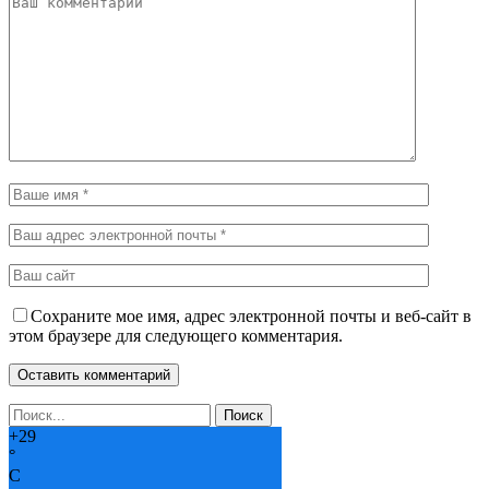
Сохраните мое имя, адрес электронной почты и веб-сайт в
этом браузере для следующего комментария.
+
29
°
C