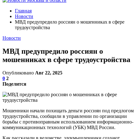
Главная
Новости
МВД предупредило россиян о мошенниках в сфере
трудоустройства
Новости
МВД предупредило россиян о
мошенниках в сфере трудоустройства
Опубликовано
Авг 22, 2025
0
2
Поделится
Мошенники начали похищать деньги россиян под предлогом
трудоустройства, сообщили в управлении по организации
борьбы с противоправным использованием информационно-
коммуникационных технологий (УБК) МВД России.
Как рассказали в ведомстве, злоумышленники создают