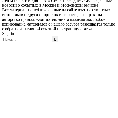
Лента новостей дня — это самые последние, самые срочные
новости о событиях в Москве и Московском регионе.
Все материалы опубликованные на сайте взяты с открытых
источников и других порталов интернета, все права на
авторство принадлежат их законным владельцам. Любое
копирование материалов с нашего ресурса разрешается только
с обратной активной ссылкой на страницу статьи.
Sign in