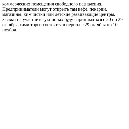
коммерческих помещения свободного назначения.
Предприниматели могут открыть там кафе, пекарни,
магазины, химчистки или детские развивающие центры.
Заявки на участие в аукционах будут приниматься с 20 по 29
октября, сами торги состоятся в период с 29 октября по 10
ноября.