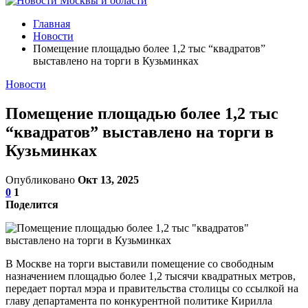
Главная
Новости
Помещение площадью более 1,2 тыс “квадратов”
выставлено на торги в Кузьминках
Новости
Помещение площадью более 1,2 тыс
“квадратов” выставлено на торги в
Кузьминках
Опубликовано
Окт 13, 2025
0
1
Поделится
В Москве на торги выставили помещение со свободным
назначением площадью более 1,2 тысячи квадратных метров,
передает портал мэра и правительства столицы со ссылкой на
главу департамента по конкурентной политике Кирилла