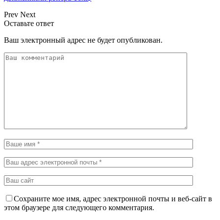
Prev
Next
Оставьте ответ
Ваш электронный адрес не будет опубликован.
Сохраните мое имя, адрес электронной почты и веб-сайт в
этом браузере для следующего комментария.