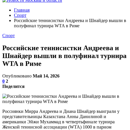
Главная
Спорт
Российские теннисистки Андреева и Шнайдер вышли в
полуфинал турнира WTA в Риме
Спорт
Российские теннисистки Андреева и
Шнайдер вышли в полуфинал турнира
WTA в Риме
Опубликовано
Май 14, 2026
0
2
Поделится
Россиянки Мирра Андреева и Диана Шнайдер выиграли у
представительницы Казахстана Анны Данилиной и
американки Эйжи Мухаммад в четвертьфинале турнира
Женской теннисной ассоциации (WTA) 1000 в парном