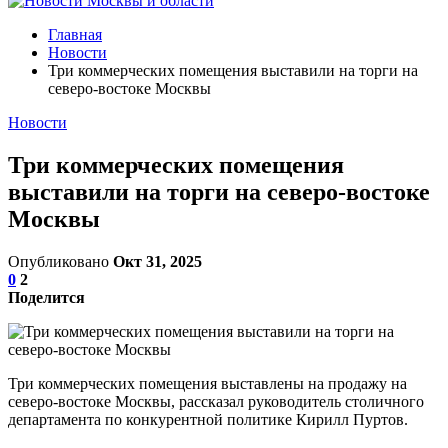
Главная
Новости
Три коммерческих помещения выставили на торги на
северо-востоке Москвы
Новости
Три коммерческих помещения
выставили на торги на северо-востоке
Москвы
Опубликовано
Окт 31, 2025
0
2
Поделится
Три коммерческих помещения выставлены на продажу на
северо-востоке Москвы, рассказал руководитель столичного
департамента по конкурентной политике Кирилл Пуртов.