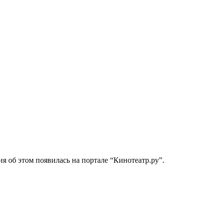
ия об этом появилась на портале “Кинотеатр.ру”.