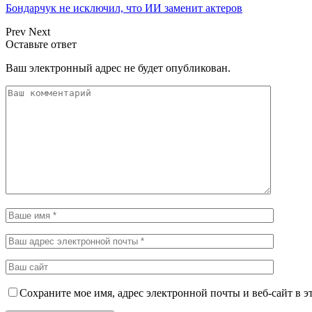
Бондарчук не исключил, что ИИ заменит актеров
Prev
Next
Оставьте ответ
Ваш электронный адрес не будет опубликован.
Сохраните мое имя, адрес электронной почты и веб-сайт в э