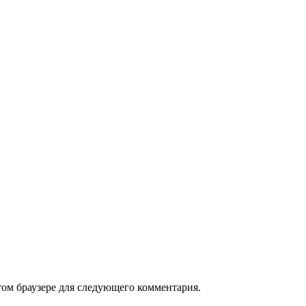
том браузере для следующего комментария.