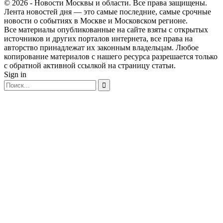
© 2026 - Новости Москвы и области. Все права защищены.
Лента новостей дня — это самые последние, самые срочные
новости о событиях в Москве и Московском регионе.
Все материалы опубликованные на сайте взяты с открытых
источников и других порталов интернета, все права на
авторство принадлежат их законным владельцам. Любое
копирование материалов с нашего ресурса разрешается только
с обратной активной ссылкой на страницу статьи.
Sign in