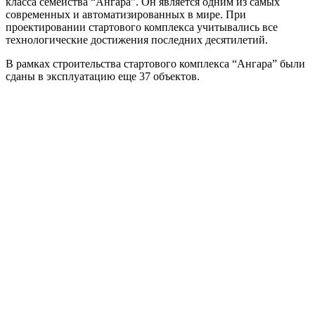
класса семейства “Ангара”. Он является одним из самых
современных и автоматизированных в мире. При
проектировании стартового комплекса учитывались все
технологические достижения последних десятилетий.
В рамках строительства стартового комплекса “Ангара” были
сданы в эксплуатацию еще 37 объектов.